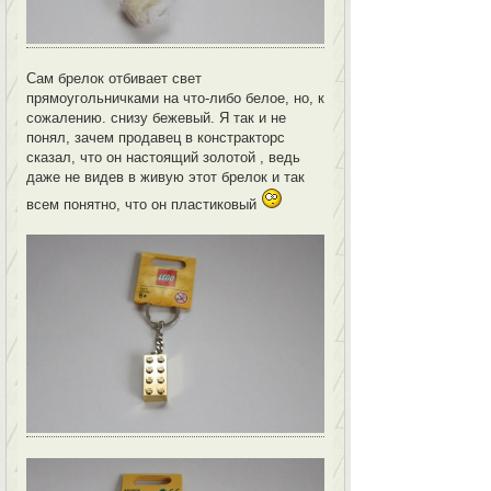
Сам брелок отбивает свет
прямоугольничками на что-либо белое, но, к
сожалению. снизу бежевый. Я так и не
понял, зачем продавец в констракторс
сказал, что он настоящий золотой , ведь
даже не видев в живую этот брелок и так
всем понятно, что он пластиковый