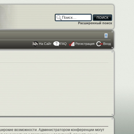
Расширенный поиск
На Сайт
FAQ
Регистрация
Вход
е широкие возможности. Администратором конференции могут