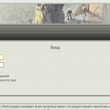
Вход
ещении
 в этот раз
 Регистрация занимает всего несколько минут, но предоставляет вам боле