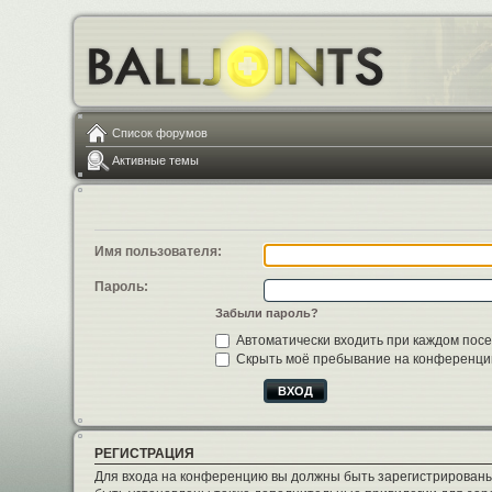
Список форумов
Активные темы
Имя пользователя:
Пароль:
Забыли пароль?
Автоматически входить при каждом пос
Скрыть моё пребывание на конференции
РЕГИСТРАЦИЯ
Для входа на конференцию вы должны быть зарегистрированы.