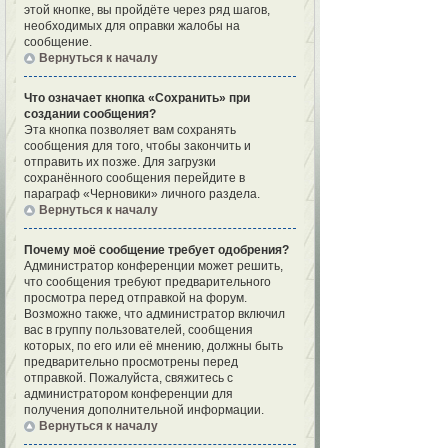
этой кнопке, вы пройдёте через ряд шагов,
необходимых для оправки жалобы на
сообщение.
Вернуться к началу
Что означает кнопка «Сохранить» при
создании сообщения?
Эта кнопка позволяет вам сохранять
сообщения для того, чтобы закончить и
отправить их позже. Для загрузки
сохранённого сообщения перейдите в
параграф «Черновики» личного раздела.
Вернуться к началу
Почему моё сообщение требует одобрения?
Администратор конференции может решить,
что сообщения требуют предварительного
просмотра перед отправкой на форум.
Возможно также, что администратор включил
вас в группу пользователей, сообщения
которых, по его или её мнению, должны быть
предварительно просмотрены перед
отправкой. Пожалуйста, свяжитесь с
администратором конференции для
получения дополнительной информации.
Вернуться к началу