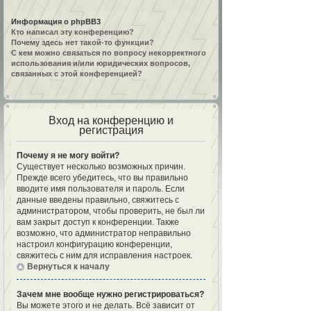
Информация о phpBB3
Кто написал эту конференцию?
Почему здесь нет такой-то функции?
С кем можно связаться по вопросу некорректного
использования и/или юридических вопросов,
связанных с этой конференцией?
Вход на конференцию и
регистрация
Почему я не могу войти?
Существует несколько возможных причин.
Прежде всего убедитесь, что вы правильно
вводите имя пользователя и пароль. Если
данные введены правильно, свяжитесь с
администратором, чтобы проверить, не был ли
вам закрыт доступ к конференции. Также
возможно, что администратор неправильно
настроил конфигурацию конференции,
свяжитесь с ним для исправления настроек.
Вернуться к началу
Зачем мне вообще нужно регистрироваться?
Вы можете этого и не делать. Всё зависит от