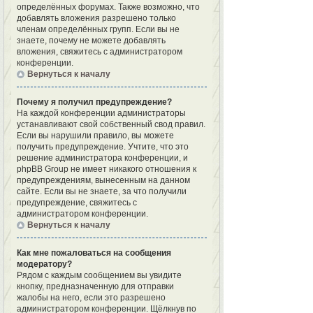
определённых форумах. Также возможно, что
добавлять вложения разрешено только
членам определённых групп. Если вы не
знаете, почему не можете добавлять
вложения, свяжитесь с администратором
конференции.
Вернуться к началу
Почему я получил предупреждение?
На каждой конференции администраторы
устанавливают свой собственный свод правил.
Если вы нарушили правило, вы можете
получить предупреждение. Учтите, что это
решение администратора конференции, и
phpBB Group не имеет никакого отношения к
предупреждениям, вынесенным на данном
сайте. Если вы не знаете, за что получили
предупреждение, свяжитесь с
администратором конференции.
Вернуться к началу
Как мне пожаловаться на сообщения
модератору?
Рядом с каждым сообщением вы увидите
кнопку, предназначенную для отправки
жалобы на него, если это разрешено
администратором конференции. Щёлкнув по