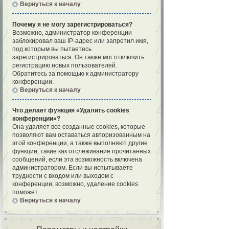
Вернуться к началу
Почему я не могу зарегистрироваться?
Возможно, администратор конференции
заблокировал ваш IP-адрес или запретил имя,
под которым вы пытаетесь
зарегистрироваться. Он также мог отключить
регистрацию новых пользователей.
Обратитесь за помощью к администратору
конференции.
Вернуться к началу
Что делает функция «Удалить cookies
конференции»?
Она удаляет все созданные cookies, которые
позволяют вам оставаться авторизованным на
этой конференции, а также выполняют другие
функции, такие как отслеживание прочитанных
сообщений, если эта возможность включена
администратором. Если вы испытываете
трудности с входом или выходом с
конференции, возможно, удаление cookies
поможет.
Вернуться к началу