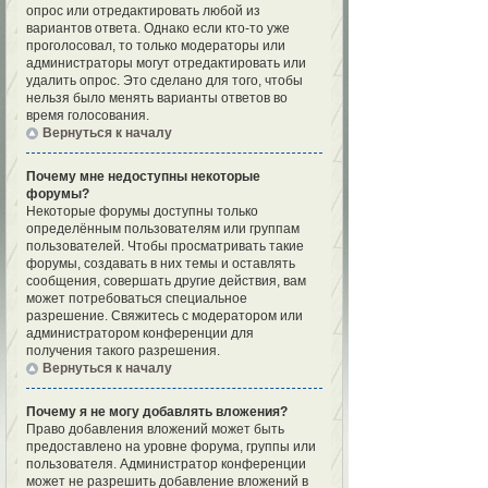
опрос или отредактировать любой из
вариантов ответа. Однако если кто-то уже
проголосовал, то только модераторы или
администраторы могут отредактировать или
удалить опрос. Это сделано для того, чтобы
нельзя было менять варианты ответов во
время голосования.
Вернуться к началу
Почему мне недоступны некоторые
форумы?
Некоторые форумы доступны только
определённым пользователям или группам
пользователей. Чтобы просматривать такие
форумы, создавать в них темы и оставлять
сообщения, совершать другие действия, вам
может потребоваться специальное
разрешение. Свяжитесь с модератором или
администратором конференции для
получения такого разрешения.
Вернуться к началу
Почему я не могу добавлять вложения?
Право добавления вложений может быть
предоставлено на уровне форума, группы или
пользователя. Администратор конференции
может не разрешить добавление вложений в