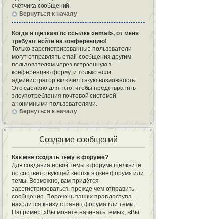
счётчика сообщений.
Вернуться к началу
Когда я щёлкаю по ссылке «email», от меня
требуют войти на конференцию!
Только зарегистрированные пользователи
могут отправлять email-сообщения другим
пользователям через встроенную в
конференцию форму, и только если
администратор включил такую возможность.
Это сделано для того, чтобы предотвратить
злоупотребления почтовой системой
анонимными пользователями.
Вернуться к началу
Создание сообщений
Как мне создать тему в форуме?
Для создания новой темы в форуме щёлкните
по соответствующей кнопке в окне форума или
темы. Возможно, вам придётся
зарегистрироваться, прежде чем отправить
сообщение. Перечень ваших прав доступа
находится внизу страниц форума или темы.
Например: «Вы можете начинать темы», «Вы