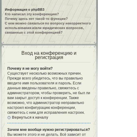
Информация о phpBB3
Кто написал эту конференцию?
Почему здесь нет такой-то функции?
С кем можно связаться по вопросу некорректного
использования и/или юридических вопросов,
связанных с этой конференцией?
Вход на конференцию и
регистрация
Почему я не могу войти?
Существует несколько возможных причин.
Прежде всего убедитесь, что вы правильно
вводите имя пользователя и пароль. Если
данные введены правильно, свяжитесь с
администратором, чтобы проверить, не был ли
вам закрыт доступ к конференции. Также
возможно, что администратор неправильно
настроил конфигурацию конференции,
свяжитесь с ним для исправления настроек.
Вернуться к началу
Зачем мне вообще нужно регистрироваться?
Вы можете этого и не делать. Всё зависит от