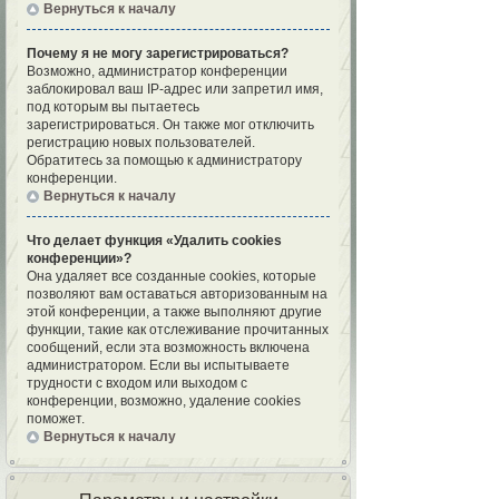
Вернуться к началу
Почему я не могу зарегистрироваться?
Возможно, администратор конференции
заблокировал ваш IP-адрес или запретил имя,
под которым вы пытаетесь
зарегистрироваться. Он также мог отключить
регистрацию новых пользователей.
Обратитесь за помощью к администратору
конференции.
Вернуться к началу
Что делает функция «Удалить cookies
конференции»?
Она удаляет все созданные cookies, которые
позволяют вам оставаться авторизованным на
этой конференции, а также выполняют другие
функции, такие как отслеживание прочитанных
сообщений, если эта возможность включена
администратором. Если вы испытываете
трудности с входом или выходом с
конференции, возможно, удаление cookies
поможет.
Вернуться к началу