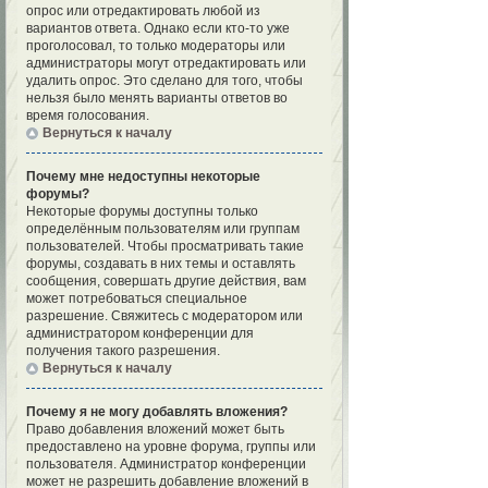
опрос или отредактировать любой из
вариантов ответа. Однако если кто-то уже
проголосовал, то только модераторы или
администраторы могут отредактировать или
удалить опрос. Это сделано для того, чтобы
нельзя было менять варианты ответов во
время голосования.
Вернуться к началу
Почему мне недоступны некоторые
форумы?
Некоторые форумы доступны только
определённым пользователям или группам
пользователей. Чтобы просматривать такие
форумы, создавать в них темы и оставлять
сообщения, совершать другие действия, вам
может потребоваться специальное
разрешение. Свяжитесь с модератором или
администратором конференции для
получения такого разрешения.
Вернуться к началу
Почему я не могу добавлять вложения?
Право добавления вложений может быть
предоставлено на уровне форума, группы или
пользователя. Администратор конференции
может не разрешить добавление вложений в