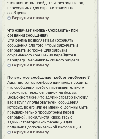
этой кнопке, вы пройдёте через ряд шагов,
необходимых для оправки жалобы на
сообщение.
Вернуться к началу
Что означает кнопка «Сохранить» при
создании сообщения?
Эта кнопка позволяет вам сохранять
сообщения для того, чтобы закончить и
отправить их позже. Для загрузки
сохранённого сообщения перейдите в
параграф «Черновики» личного раздела.
Вернуться к началу
Почему моё сообщение требует одобрения?
Администратор конференции может решить,
что сообщения требуют предварительного
просмотра перед отправкой на форум.
Возможно также, что администратор включил
вас в группу пользователей, сообщения
которых, по его или её мнению, должны быть
предварительно просмотрены перед
отправкой. Пожалуйста, свяжитесь с
администратором конференции для
получения дополнительной информации.
Вернуться к началу