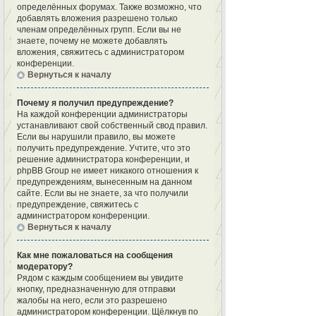
определённых форумах. Также возможно, что
добавлять вложения разрешено только
членам определённых групп. Если вы не
знаете, почему не можете добавлять
вложения, свяжитесь с администратором
конференции.
Вернуться к началу
Почему я получил предупреждение?
На каждой конференции администраторы
устанавливают свой собственный свод правил.
Если вы нарушили правило, вы можете
получить предупреждение. Учтите, что это
решение администратора конференции, и
phpBB Group не имеет никакого отношения к
предупреждениям, вынесенным на данном
сайте. Если вы не знаете, за что получили
предупреждение, свяжитесь с
администратором конференции.
Вернуться к началу
Как мне пожаловаться на сообщения
модератору?
Рядом с каждым сообщением вы увидите
кнопку, предназначенную для отправки
жалобы на него, если это разрешено
администратором конференции. Щёлкнув по