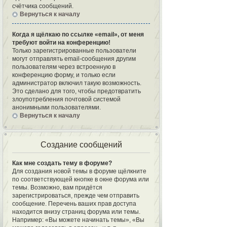
счётчика сообщений.
Вернуться к началу
Когда я щёлкаю по ссылке «email», от меня
требуют войти на конференцию!
Только зарегистрированные пользователи
могут отправлять email-сообщения другим
пользователям через встроенную в
конференцию форму, и только если
администратор включил такую возможность.
Это сделано для того, чтобы предотвратить
злоупотребления почтовой системой
анонимными пользователями.
Вернуться к началу
Создание сообщений
Как мне создать тему в форуме?
Для создания новой темы в форуме щёлкните
по соответствующей кнопке в окне форума или
темы. Возможно, вам придётся
зарегистрироваться, прежде чем отправить
сообщение. Перечень ваших прав доступа
находится внизу страниц форума или темы.
Например: «Вы можете начинать темы», «Вы