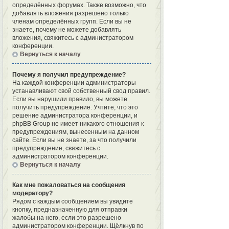
определённых форумах. Также возможно, что
добавлять вложения разрешено только
членам определённых групп. Если вы не
знаете, почему не можете добавлять
вложения, свяжитесь с администратором
конференции.
Вернуться к началу
Почему я получил предупреждение?
На каждой конференции администраторы
устанавливают свой собственный свод правил.
Если вы нарушили правило, вы можете
получить предупреждение. Учтите, что это
решение администратора конференции, и
phpBB Group не имеет никакого отношения к
предупреждениям, вынесенным на данном
сайте. Если вы не знаете, за что получили
предупреждение, свяжитесь с
администратором конференции.
Вернуться к началу
Как мне пожаловаться на сообщения
модератору?
Рядом с каждым сообщением вы увидите
кнопку, предназначенную для отправки
жалобы на него, если это разрешено
администратором конференции. Щёлкнув по