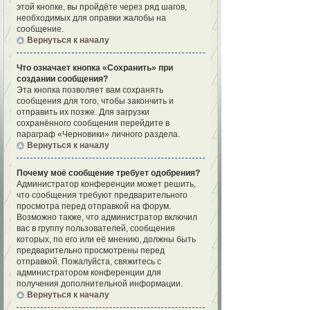
этой кнопке, вы пройдёте через ряд шагов,
необходимых для оправки жалобы на
сообщение.
Вернуться к началу
Что означает кнопка «Сохранить» при
создании сообщения?
Эта кнопка позволяет вам сохранять
сообщения для того, чтобы закончить и
отправить их позже. Для загрузки
сохранённого сообщения перейдите в
параграф «Черновики» личного раздела.
Вернуться к началу
Почему моё сообщение требует одобрения?
Администратор конференции может решить,
что сообщения требуют предварительного
просмотра перед отправкой на форум.
Возможно также, что администратор включил
вас в группу пользователей, сообщения
которых, по его или её мнению, должны быть
предварительно просмотрены перед
отправкой. Пожалуйста, свяжитесь с
администратором конференции для
получения дополнительной информации.
Вернуться к началу