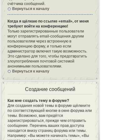
счётчика сообщений.
Вернуться к началу
Когда я щёлкаю по ссылке «email», от меня
требуют войти на конференцию!
Только зарегистрированные пользователи
могут отправлять email-сообщения другим
пользователям через встроенную в
конференцию форму, и только если
администратор включил такую возможность.
Это сделано для того, чтобы предотвратить
злоупотребления почтовой системой
анонимными пользователями.
Вернуться к началу
Создание сообщений
Как мне создать тему в форуме?
Для создания новой темы в форуме щёлкните
по соответствующей кнопке в окне форума или
темы. Возможно, вам придётся
зарегистрироваться, прежде чем отправить
сообщение. Перечень ваших прав доступа
находится внизу страниц форума или темы.
Например: «Вы можете начинать темы», «Вы