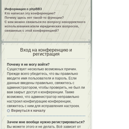
Информация о phpBB3
Кто написал эту конференцию?
Почему здесь нет такой-то функции?
С кем можно связаться по вопросу некорректного
использования и/или юридических вопросов,
связанных с этой конференцией?
Вход на конференцию и
регистрация
Почему я не могу войти?
Существует несколько возможных причин.
Прежде всего убедитесь, что вы правильно
вводите имя пользователя и пароль. Если
данные введены правильно, свяжитесь с
администратором, чтобы проверить, не был ли
вам закрыт доступ к конференции. Также
возможно, что администратор неправильно
настроил конфигурацию конференции,
свяжитесь с ним для исправления настроек.
Вернуться к началу
Зачем мне вообще нужно регистрироваться?
Вы можете этого и не делать. Всё зависит от