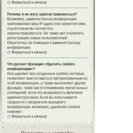
Вернуться к началу
Почему я не могу зарегистрироваться?
Возможно, администратор конференции
заблокировал ваш IP-адрес или запретил имя,
под которым вы пытаетесь
зарегистрироваться. Он также мог отключить
регистрацию новых пользователей.
Обратитесь за помощью к администратору
конференции.
Вернуться к началу
Что делает функция «Удалить cookies
конференции»?
Она удаляет все созданные cookies, которые
позволяют вам оставаться авторизованным на
этой конференции, а также выполняют другие
функции, такие как отслеживание прочитанных
сообщений, если эта возможность включена
администратором. Если вы испытываете
трудности с входом или выходом с
конференции, возможно, удаление cookies
поможет.
Вернуться к началу