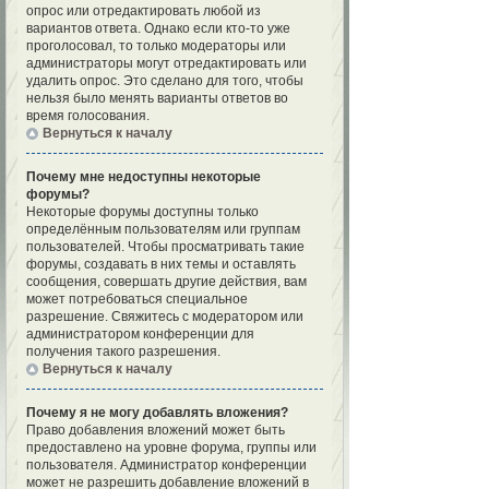
опрос или отредактировать любой из
вариантов ответа. Однако если кто-то уже
проголосовал, то только модераторы или
администраторы могут отредактировать или
удалить опрос. Это сделано для того, чтобы
нельзя было менять варианты ответов во
время голосования.
Вернуться к началу
Почему мне недоступны некоторые
форумы?
Некоторые форумы доступны только
определённым пользователям или группам
пользователей. Чтобы просматривать такие
форумы, создавать в них темы и оставлять
сообщения, совершать другие действия, вам
может потребоваться специальное
разрешение. Свяжитесь с модератором или
администратором конференции для
получения такого разрешения.
Вернуться к началу
Почему я не могу добавлять вложения?
Право добавления вложений может быть
предоставлено на уровне форума, группы или
пользователя. Администратор конференции
может не разрешить добавление вложений в